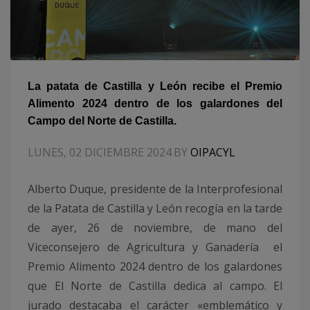
La patata de Castilla y León recibe el Premio
Alimento 2024 dentro de los galardones del
Campo del Norte de Castilla.
LUNES, 02 DICIEMBRE 2024
BY
OIPACYL
Alberto Duque, presidente de la Interprofesional
de la Patata de Castilla y León recogía en la tarde
de ayer, 26 de noviembre, de mano del
Viceconsejero de Agricultura y Ganadería el
Premio Alimento 2024 dentro de los galardones
que El Norte de Castilla dedica al campo. El
jurado destacaba el carácter «emblemático y