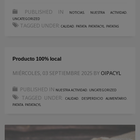
PUBLISHED IN
NOTICIAS
,
NUESTRA ACTIVIDAD
,
UNCATEGORIZED
TAGGED UNDER:
CALIDAD
,
PATATA
,
PATATACYL
,
PATATAS
Producto 100% local
MIÉRCOLES, 03 SEPTIEMBRE 2025
BY
OIPACYL
PUBLISHED IN
NUESTRA ACTIVIDAD
,
UNCATEGORIZED
TAGGED UNDER:
CALIDAD
,
DESPERDICIO ALIMENTARIO
,
PATATA
,
PATATACYL