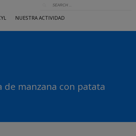
CYL
NUESTRA ACTIVIDAD
a de manzana con patata