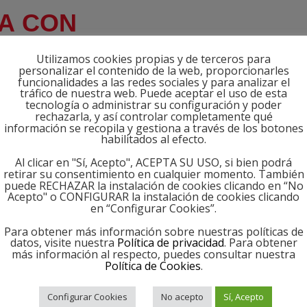
A CON
Utilizamos cookies propias y de terceros para
personalizar el contenido de la web, proporcionarles
funcionalidades a las redes sociales y para analizar el
tráfico de nuestra web. Puede aceptar el uso de esta
tecnología o administrar su configuración y poder
rechazarla, y así controlar completamente qué
información se recopila y gestiona a través de los botones
habilitados al efecto.
Al clicar en "Sí, Acepto", ACEPTA SU USO, si bien podrá
retirar su consentimiento en cualquier momento. También
puede RECHAZAR la instalación de cookies clicando en “No
Acepto" o CONFIGURAR la instalación de cookies clicando
en “Configurar Cookies”.
Para obtener más información sobre nuestras políticas de
datos, visite nuestra
Política de privacidad
. Para obtener
más información al respecto, puedes consultar nuestra
Política de Cookies
.
Configurar Cookies
No acepto
Sí, Acepto