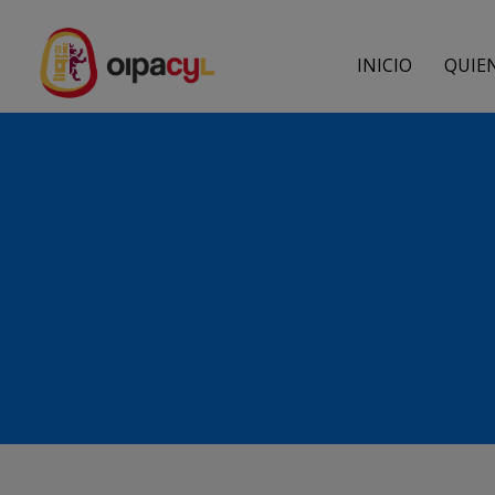
INICIO
QUIE