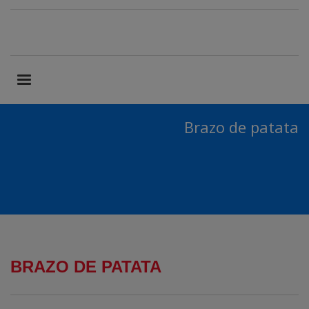
Brazo de patata
BRAZO DE PATATA