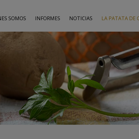
NES SOMOS
INFORMES
NOTICIAS
LA PATATA DE 