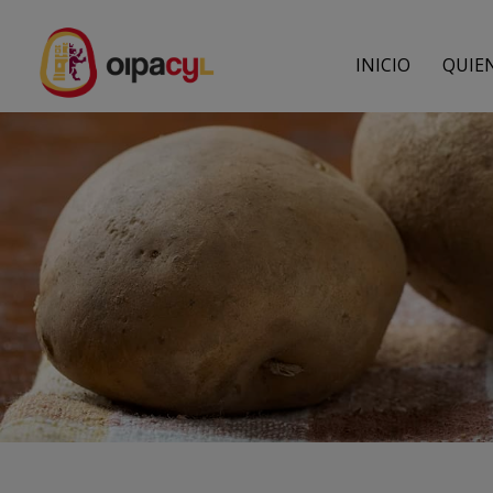
INICIO
QUIE