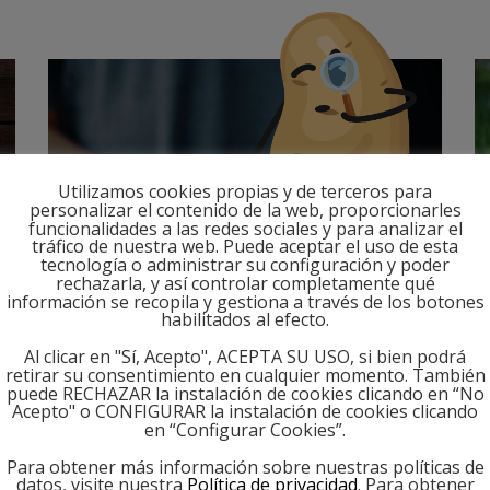
Utilizamos cookies propias y de terceros para
personalizar el contenido de la web, proporcionarles
funcionalidades a las redes sociales y para analizar el
tráfico de nuestra web. Puede aceptar el uso de esta
tecnología o administrar su configuración y poder
rechazarla, y así controlar completamente qué
información se recopila y gestiona a través de los botones
habilitados al efecto.
HISTORIA
Al clicar en "Sí, Acepto", ACEPTA SU USO, si bien podrá
retirar su consentimiento en cualquier momento. También
puede RECHAZAR la instalación de cookies clicando en “No
Acepto" o CONFIGURAR la instalación de cookies clicando
en “Configurar Cookies”.
Para obtener más información sobre nuestras políticas de
datos, visite nuestra
Política de privacidad
. Para obtener