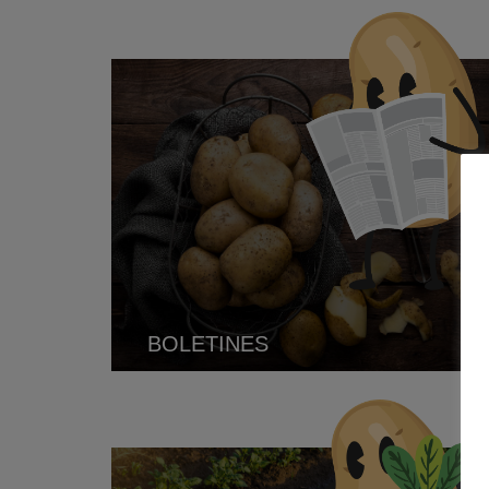
BOLETINES