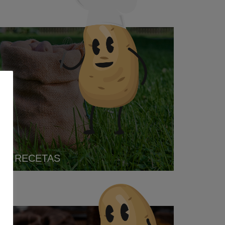
RECETAS