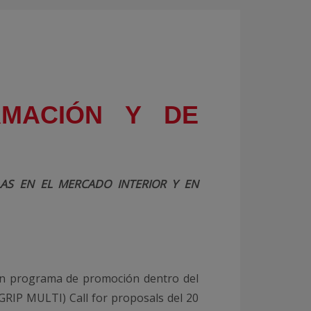
ORMACIÓN Y DE
AS EN EL MERCADO INTERIOR Y EN
r un programa de promoción dentro del
RIP MULTI) Call for proposals del 20