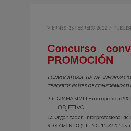
VIERNES, 25 FEBRERO 2022
/
PUBLIS
Concurso con
PROMOCIÓN
CONVOCATORIA UE DE INFORMACIÓ
TERCEROS PAÍSES DE CONFORMIDAD C
PROGRAMA SIMPLE con opción a PR
1. OBJETIVO
La Organización Interprofesional de 
REGLAMENTO (UE) N.O 1144/2014 y de 