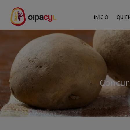
INICIO
QUIE
Concur