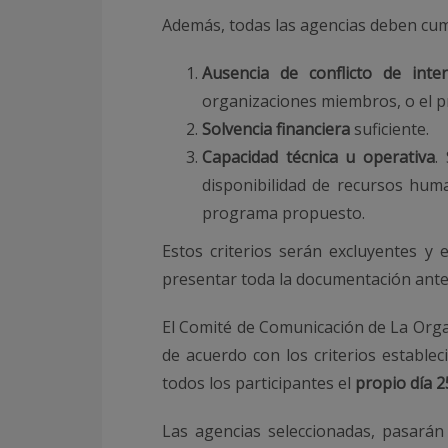
Además, todas las agencias deben cump
Ausencia de conflicto de int
organizaciones miembros, o el p
Solvencia financiera
suficiente.
Capacidad técnica u operativa
.
disponibilidad de recursos huma
programa propuesto.
Estos criterios serán excluyentes y 
presentar toda la documentación ante
El Comité de Comunicación de La Organ
de acuerdo con los criterios establec
todos los participantes el
propio día 2
Las agencias seleccionadas, pasará