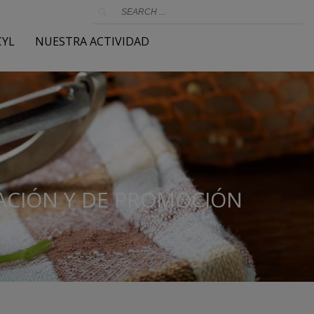
CYL
NUESTRA ACTIVIDAD
MACIÓN Y DE PROMOCIÓN