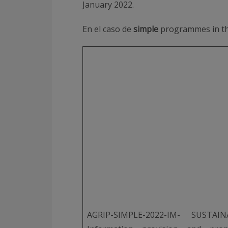
January 2022.
En el caso de
simple
programmes in t
AGRIP-SIMPLE-2022-IM- SUSTAIN