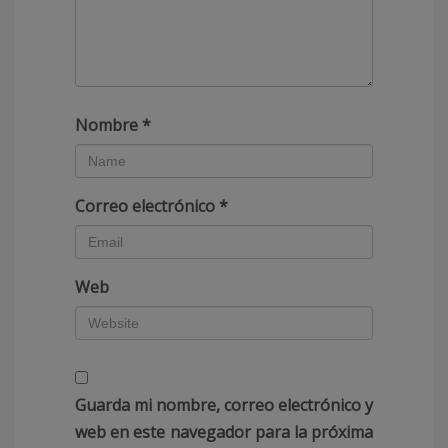
Nombre
*
Correo electrónico
*
Web
Guarda mi nombre, correo electrónico y
web en este navegador para la próxima