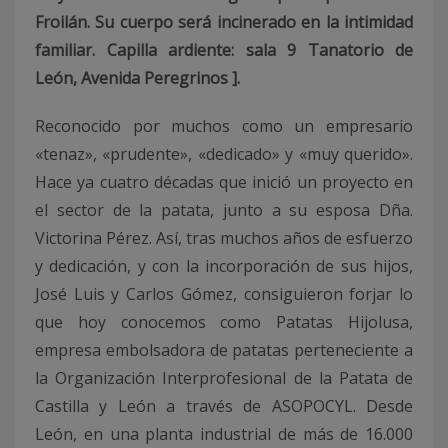
Froilán. Su cuerpo será incinerado en la intimidad
familiar. Capilla ardiente: sala 9 Tanatorio de
León, Avenida Peregrinos ].
Reconocido por muchos como un empresario
«tenaz», «prudente», «dedicado» y «muy querido».
Hace ya cuatro décadas que inició un proyecto en
el sector de la patata, junto a su esposa Dña.
Victorina Pérez. Así, tras muchos años de esfuerzo
y dedicación, y con la incorporación de sus hijos,
José Luis y Carlos Gómez, consiguieron forjar lo
que hoy conocemos como Patatas Hijolusa,
empresa embolsadora de patatas perteneciente a
la Organización Interprofesional de la Patata de
Castilla y León a través de ASOPOCYL. Desde
León, en una planta industrial de más de 16.000