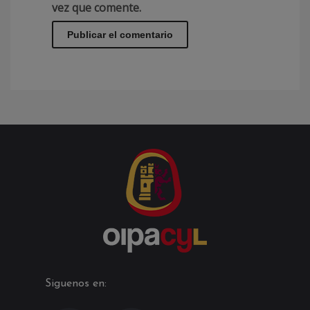
vez que comente.
Siguenos en: