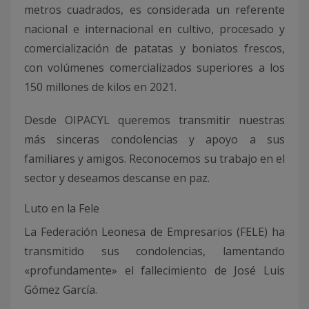
metros cuadrados, es considerada un referente
nacional e internacional en cultivo, procesado y
comercialización de patatas y boniatos frescos,
con volúmenes comercializados superiores a los
150 millones de kilos en 2021.
Desde OIPACYL queremos transmitir nuestras
más sinceras condolencias y apoyo a sus
familiares y amigos. Reconocemos su trabajo en el
sector y deseamos descanse en paz.
Luto en la Fele
La Federación Leonesa de Empresarios (FELE) ha
transmitido sus condolencias, lamentando
«profundamente» el fallecimiento de José Luis
Gómez García.