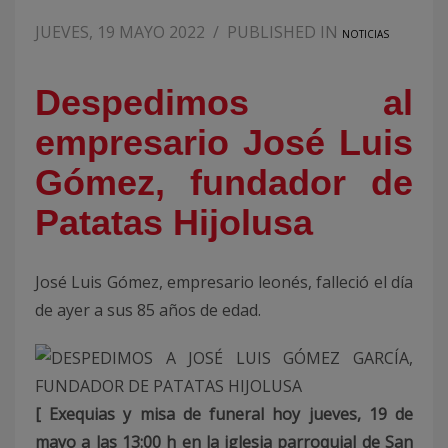
JUEVES, 19 MAYO 2022
/
PUBLISHED IN
NOTICIAS
Despedimos al
empresario José Luis
Gómez, fundador de
Patatas Hijolusa
José Luis Gómez, empresario leonés, falleció el día
de ayer a sus 85 años de edad.
[ Exequias y misa de funeral hoy jueves, 19 de
mayo a las 13:00 h en la iglesia parroquial de San