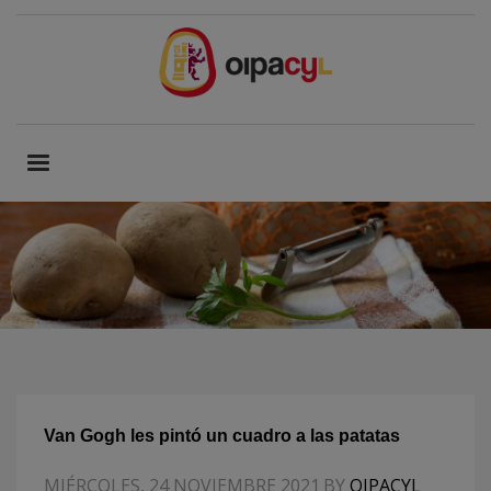
Van Gogh les pintó un cuadro a las patatas
MIÉRCOLES, 24 NOVIEMBRE 2021
BY
OIPACYL