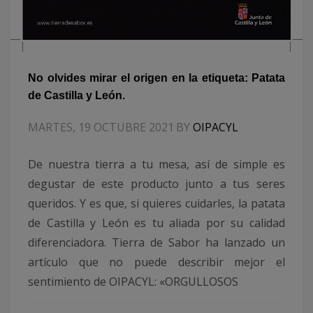
No olvides mirar el origen en la etiqueta: Patata
de Castilla y León.
MARTES, 19 OCTUBRE 2021
BY
OIPACYL
De nuestra tierra a tu mesa, así de simple es
degustar de este producto junto a tus seres
queridos. Y es que, si quieres cuidarles, la patata
de Castilla y León es tu aliada por su calidad
diferenciadora. Tierra de Sabor ha lanzado un
artículo que no puede describir mejor el
sentimiento de OIPACYL: «ORGULLOSOS