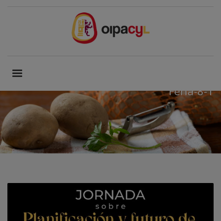
Feria-8-1