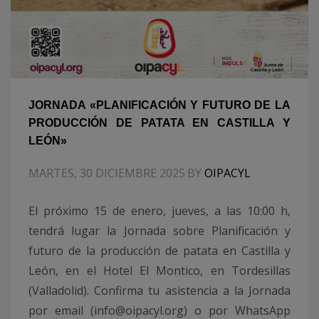
JORNADA «PLANIFICACIÓN Y FUTURO DE LA
PRODUCCIÓN DE PATATA EN CASTILLA Y
LEÓN»
MARTES, 30 DICIEMBRE 2025
BY
OIPACYL
El próximo 15 de enero, jueves, a las 10:00 h,
tendrá lugar la Jornada sobre Planificación y
futuro de la producción de patata en Castilla y
León, en el Hotel El Montico, en Tordesillas
(Valladolid). Confirma tu asistencia a la Jornada
por email (info@oipacyl.org) o por WhatsApp