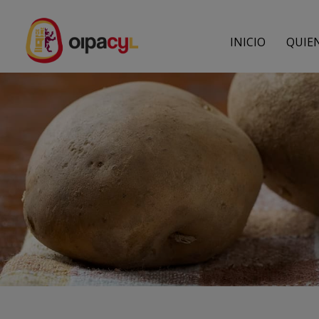
INICIO
QUIE