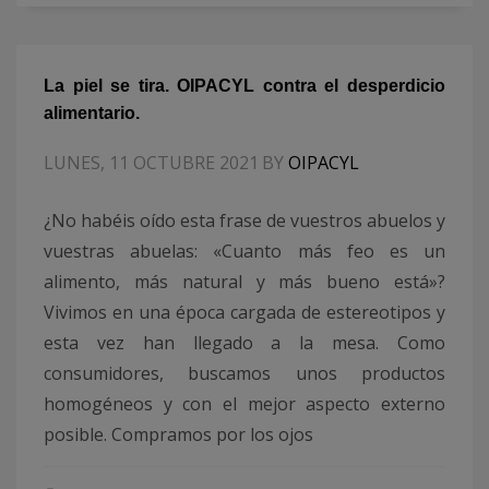
La piel se tira. OIPACYL contra el desperdicio
alimentario.
LUNES, 11 OCTUBRE 2021
BY
OIPACYL
¿No habéis oído esta frase de vuestros abuelos y
vuestras abuelas: «Cuanto más feo es un
alimento, más natural y más bueno está»?
Vivimos en una época cargada de estereotipos y
esta vez han llegado a la mesa. Como
consumidores, buscamos unos productos
homogéneos y con el mejor aspecto externo
posible. Compramos por los ojos