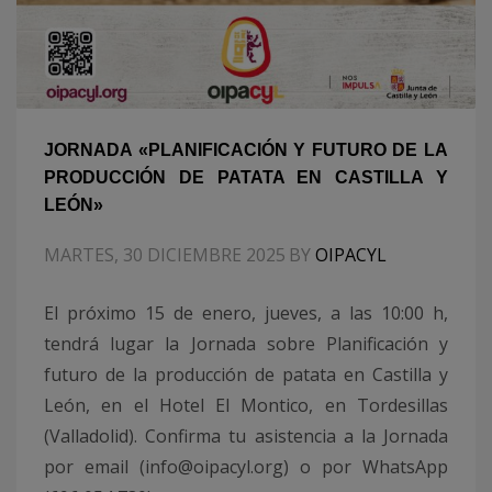
JORNADA «PLANIFICACIÓN Y FUTURO DE LA
PRODUCCIÓN DE PATATA EN CASTILLA Y
LEÓN»
MARTES, 30 DICIEMBRE 2025
BY
OIPACYL
El próximo 15 de enero, jueves, a las 10:00 h,
tendrá lugar la Jornada sobre Planificación y
futuro de la producción de patata en Castilla y
León, en el Hotel El Montico, en Tordesillas
(Valladolid). Confirma tu asistencia a la Jornada
por email (info@oipacyl.org) o por WhatsApp