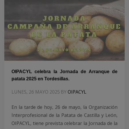
OIPACYL celebra la Jornada de Arranque de
patata 2025 en Tordesillas.
LUNES, 26 MAYO 2025
BY
OIPACYL
En la tarde de hoy, 26 de mayo, la Organización
Interprofesional de la Patata de Castilla y León,
OIPACYL, tiene prevista celebrar la Jornada de la